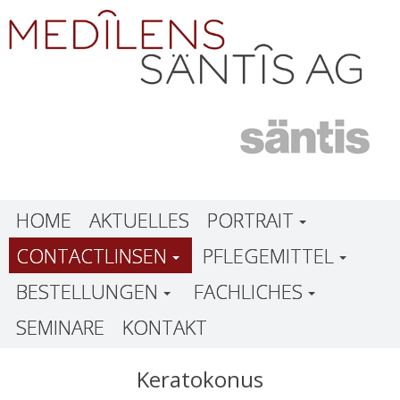
HOME
AKTUELLES
PORTRAIT
CONTACTLINSEN
PFLEGEMITTEL
BESTELLUNGEN
FACHLICHES
SEMINARE
KONTAKT
Keratokonus