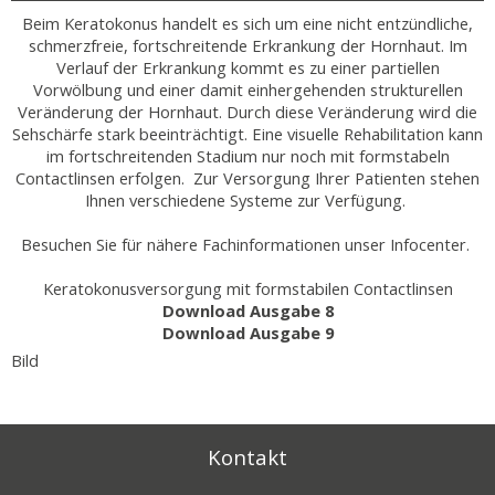
Beim Keratokonus handelt es sich um eine nicht entzündliche,
schmerzfreie, fortschreitende Erkrankung der Hornhaut. Im
Verlauf der Erkrankung kommt es zu einer partiellen
Vorwölbung und einer damit einhergehenden strukturellen
Veränderung der Hornhaut. Durch diese Veränderung wird die
Sehschärfe stark beeinträchtigt. Eine visuelle Rehabilitation kann
im fortschreitenden Stadium nur noch mit formstabeln
Contactlinsen erfolgen. Zur Versorgung Ihrer Patienten stehen
Ihnen verschiedene Systeme zur Verfügung.
Besuchen Sie für nähere Fachinformationen unser Infocenter.
Keratokonusversorgung mit formstabilen Contactlinsen
Download Ausgabe 8
Download Ausgabe 9
Bild
Kontakt