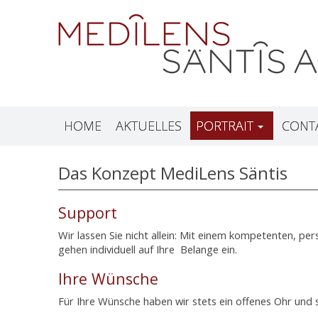
HOME
AKTUELLES
PORTRAIT
CONT
Das Konzept MediLens Säntis
Support
Wir lassen Sie nicht allein: Mit einem kompetenten, pe
gehen individuell auf Ihre Belange ein.
Ihre Wünsche
Für Ihre Wünsche haben wir stets ein offenes Ohr und s