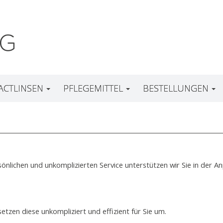
ACTLINSEN
PFLEGEMITTEL
BESTELLUNGEN
rsönlichen und unkomplizierten Service unterstützen wir Sie in der
etzen diese unkompliziert und effizient für Sie um.