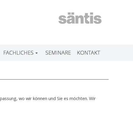
FACHLICHES
SEMINARE
KONTAKT
 Anpassung, wo wir können und Sie es möchten. Wir