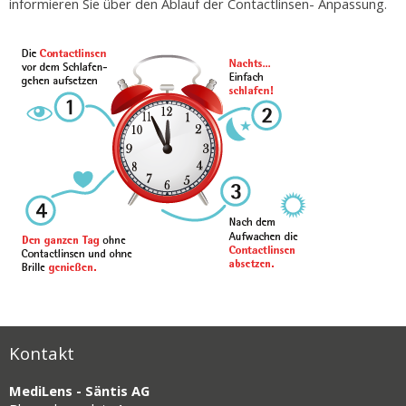
informieren Sie über den Ablauf der Contactlinsen- Anpassung.
Kontakt
MediLens - Säntis AG