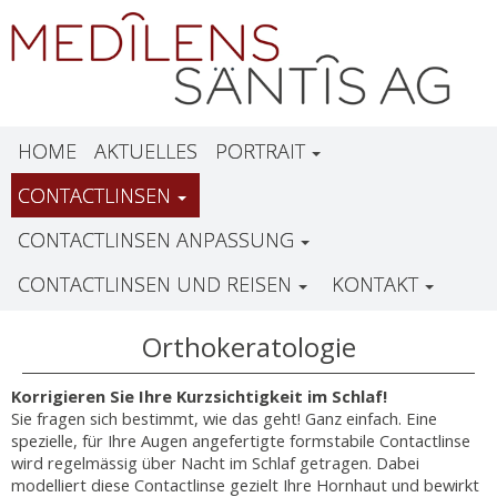
HOME
AKTUELLES
PORTRAIT
CONTACTLINSEN
CONTACTLINSEN ANPASSUNG
CONTACTLINSEN UND REISEN
KONTAKT
Orthokeratologie
Korrigieren Sie Ihre Kurzsichtigkeit im Schlaf!
Sie fragen sich bestimmt, wie das geht! Ganz einfach. Eine
spezielle, für Ihre Augen angefertigte formstabile Contactlinse
wird regelmässig über Nacht im Schlaf getragen. Dabei
modelliert diese Contactlinse gezielt Ihre Hornhaut und bewirkt