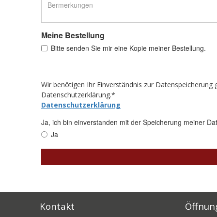
Kontakt
Öffnun