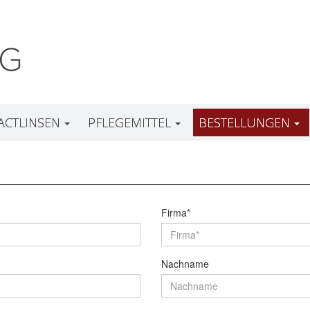
ACTLINSEN
PFLEGEMITTEL
BESTELLUNGEN