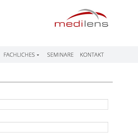
FACHLICHES
SEMINARE
KONTAKT