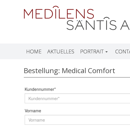
HOME
AKTUELLES
PORTRAIT
CONT
Bestellung: Medical Comfort