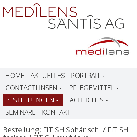
HOME
AKTUELLES
PORTRAIT
CONTACTLINSEN
PFLEGEMITTEL
BESTELLUNGEN
FACHLICHES
SEMINARE
KONTAKT
Bestellung: FIT SH Sphärisch / FIT SH