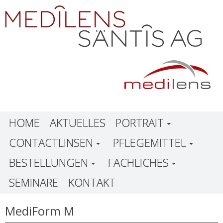
HOME
AKTUELLES
PORTRAIT
CONTACTLINSEN
PFLEGEMITTEL
BESTELLUNGEN
FACHLICHES
SEMINARE
KONTAKT
MediForm M