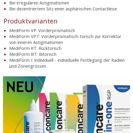
Bei irregulären Astigmatismen
Bei dezentriertem Sitz einer asphärischen Contactlinse
Produktvarianten
MediForm VP: Vorderprismatisch
MediForm VPT: Vorderprismatisch-torisch zur Korrektur
von inneren Astigmatismen
MediForm RT: Rücktorisch
MediForm BT: Bitorisch
MediForm I: Individuell - individuelle Festlegung der Radien
und Zonengrössen