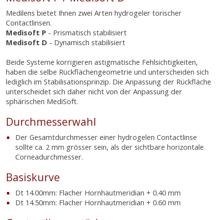
Medilens bietet Ihnen zwei Arten hydrogeler torischer
Contactlinsen.
Medisoft P
- Prismatisch stabilisiert
Medisoft D
- Dynamisch stabilisiert
Beide Systeme korrigieren astigmatische Fehlsichtigkeiten,
haben die selbe Rückflächengeometrie und unterscheiden sich
lediglich im Stabilisationsprinzip. Die Anpassung der Rückfläche
unterscheidet sich daher nicht von der Anpassung der
sphärischen MediSoft.
Durchmesserwahl
Der Gesamtdurchmesser einer hydrogelen Contactlinse
sollte ca. 2 mm grösser sein, als der sichtbare horizontale
Corneadurchmesser.
Basiskurve
Dt 14.00mm: Flacher Hornhautmeridian + 0.40 mm
Dt 14.50mm: Flacher Hornhautmeridian + 0.60 mm